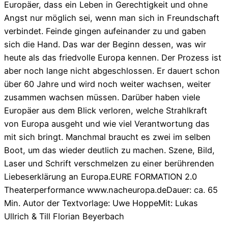
Europäer, dass ein Leben in Gerechtigkeit und ohne
Angst nur möglich sei, wenn man sich in Freundschaft
verbindet. Feinde gingen aufeinander zu und gaben
sich die Hand. Das war der Beginn dessen, was wir
heute als das friedvolle Europa kennen. Der Prozess ist
aber noch lange nicht abgeschlossen. Er dauert schon
über 60 Jahre und wird noch weiter wachsen, weiter
zusammen wachsen müssen. Darüber haben viele
Europäer aus dem Blick verloren, welche Strahlkraft
von Europa ausgeht und wie viel Verantwortung das
mit sich bringt. Manchmal braucht es zwei im selben
Boot, um das wieder deutlich zu machen. Szene, Bild,
Laser und Schrift verschmelzen zu einer berührenden
Liebeserklärung an Europa.EURE FORMATION 2.0
Theaterperformance www.nacheuropa.deDauer: ca. 65
Min. Autor der Textvorlage: Uwe HoppeMit: Lukas
Ullrich & Till Florian Beyerbach