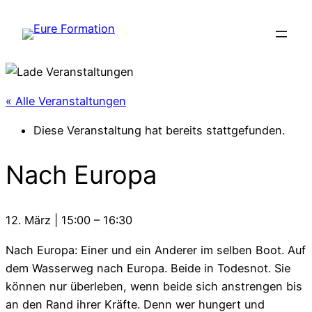
« Alle Veranstaltungen
Diese Veranstaltung hat bereits stattgefunden.
Nach Europa
12. März
|
15:00
–
16:30
Nach Europa: Einer und ein Anderer im selben Boot. Auf
dem Wasserweg nach Europa. Beide in Todesnot. Sie
können nur überleben, wenn beide sich anstrengen bis
an den Rand ihrer Kräfte. Denn wer hungert und