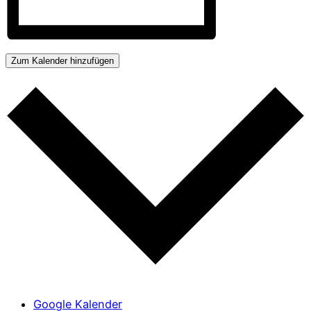
Zum Kalender hinzufügen
Google Kalender