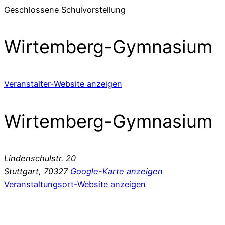
Geschlossene Schulvorstellung
Wirtemberg-Gymnasium
Veranstalter-Website anzeigen
Wirtemberg-Gymnasium
Lindenschulstr. 20
Stuttgart
,
70327
Google-Karte anzeigen
Veranstaltungsort-Website anzeigen