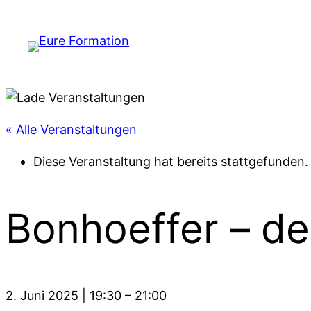
« Alle Veranstaltungen
Diese Veranstaltung hat bereits stattgefunden.
Bonhoeffer – de
2. Juni 2025
|
19:30
–
21:00