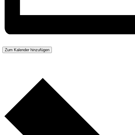
Zum Kalender hinzufügen