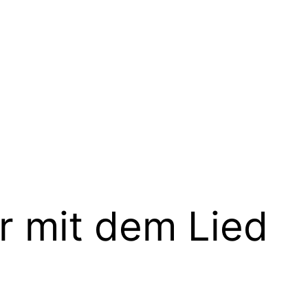
r mit dem Lied