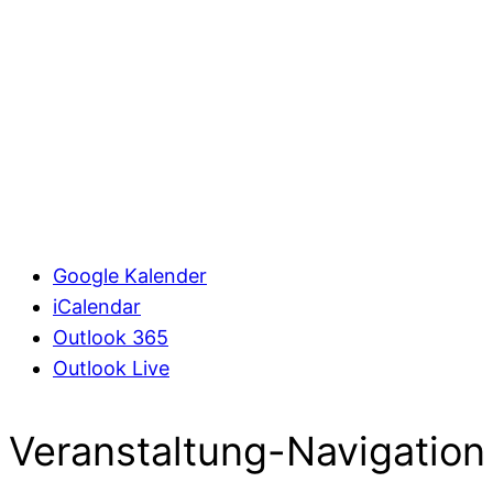
Google Kalender
iCalendar
Outlook 365
Outlook Live
Veranstaltung-Navigation