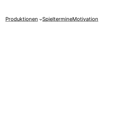
Produktionen
Spieltermine
Motivation